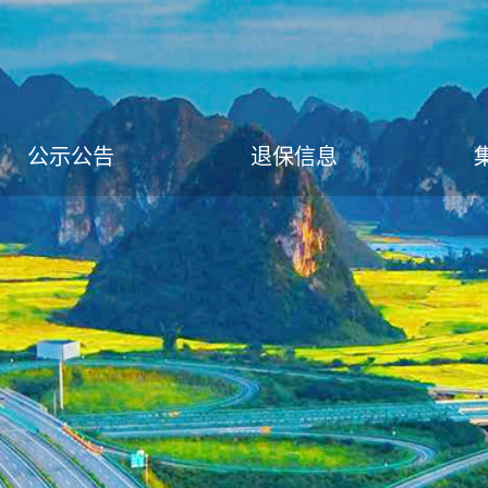
公示公告
退保信息