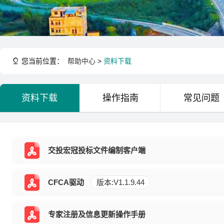
您当前位置：
帮助中心
>
资料下载
资料下载
操作指南
常见问题
交投宏冠投标文件编制客户端
CFCA驱动
版本:V1.1.9.44
专家注册及信息更新操作手册