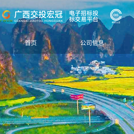
首页
公司信息