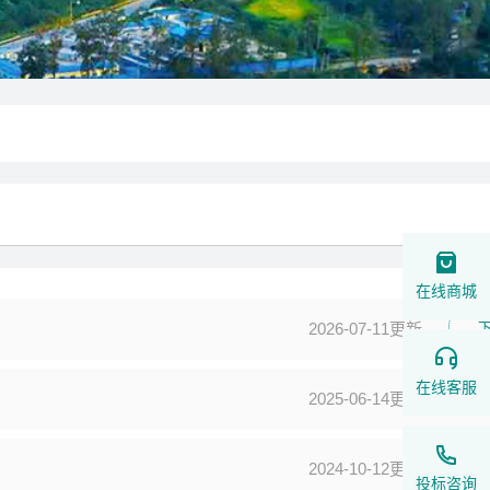
在线商城
2026-07-11更新
在线客服
2025-06-14更新
2024-10-12更新
投标咨询