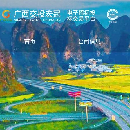
首页
公司信息