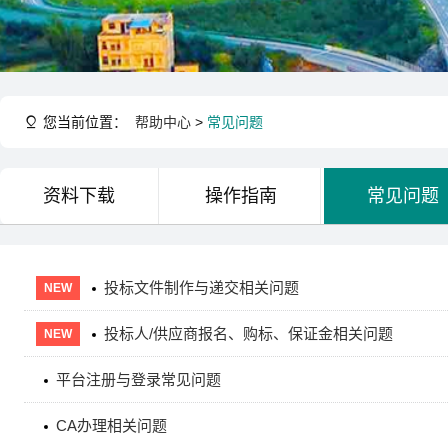
您当前位置：
帮助中心
>
常见问题
资料下载
操作指南
常见问题
投标文件制作与递交相关问题
NEW
投标人/供应商报名、购标、保证金相关问题
NEW
平台注册与登录常见问题
CA办理相关问题