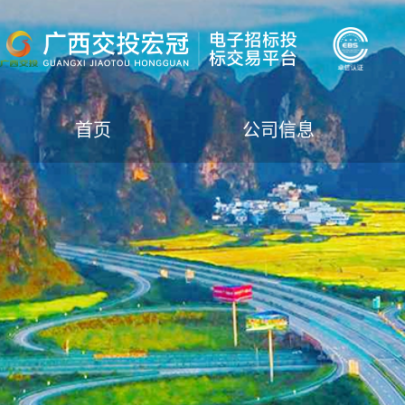
首页
公司信息